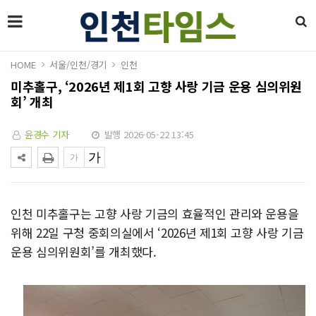
HOME
서울/인천/경기
인천
미추홀구, ‘2026년 제1회 고향 사랑 기금 운용 심의위원
회’ 개최
윤경수 기자
발행 2026-05-22 13:45
인천 미추홀구는 고향 사랑 기금의 효율적인 관리와 운용을
위해 22일 구청 중회의실에서 ‘2026년 제1회 고향 사랑 기금
운용 심의위원회’를 개최했다.