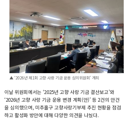
▲ ‘2026년 제1회 고향 사랑 기금 운용 심의위원회’ 개최
이날 위원회에서는 ‘2025년 고향 사랑 기금 결산보고’와
‘2026년 고향 사랑 기금 운용 변경 계획(안)’ 등 2건의 안건
을 심의했으며, 미추홀구 고향사랑기부제 추진 현황을 점검
하고 활성화 방안에 대해 다양한 의견을 나눴다.