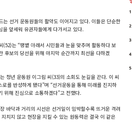
1
드는 선거 운동원들의 활약도 이어지고 있다. 이들은 단순한
2
진심을 앞세워 유권자들에게 다가서고 있다.
3
(52)는 “땡볕 아래서 시민들과 눈을 맞추며 활동하다 보
만 후보의 당선을 위해 마지막 순간까지 최선을 다하겠
4
5
 청년 운동원 이그림 씨(33)의 소회도 눈길을 끈다. 이 씨
스로를 반성하게 됐다”며 “선거운동을 통해 미래를 진지하
열기 위해 진심으로 소통하겠다”고 전했다.
시장 바닥과 거리의 시선은 선거일이 임박할수록 뜨거운 격려
 지치지 않고 현장을 지킬 수 있는 원동력은 결국 이 같은