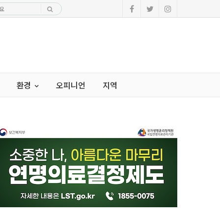
환경
오피니언
지역