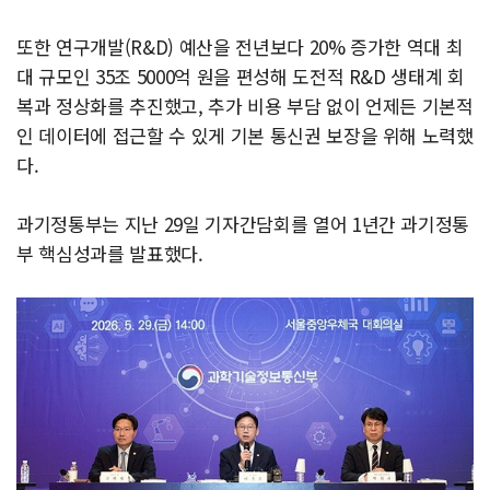
또한 연구개발(R&D) 예산을 전년보다 20% 증가한 역대 최
대 규모인 35조 5000억 원을 편성해 도전적 R&D 생태계 회
복과 정상화를 추진했고, 추가 비용 부담 없이 언제든 기본적
인 데이터에 접근할 수 있게 기본 통신권 보장을 위해 노력했
다.
과기정통부는 지난 29일 기자간담회를 열어 1년간 과기정통
부 핵심성과를 발표했다.