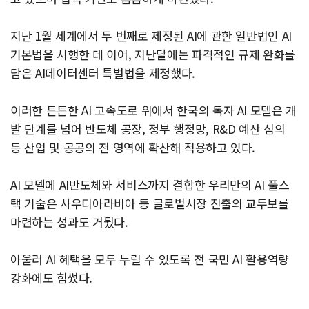
지난 1월 세계에서 두 번째로 제정된 AI에 관한 일반법인 AI
기본법을 시행한 데 이어, 지난달에는 파격적인 규제 완화를
담은 AI데이터센터 특별법을 제정했다.
이러한 튼튼한 AI 고속도로 위에서 한국의 독자 AI 모델은 개
발 단계를 넘어 반도체 공장, 정부 행정망, R&D 예산 심의
등 산업 및 공공의 전 영역에 확산해 적용하고 있다.
AI 모델에 AI반도체와 서비스까지 결합한 우리만의 AI 풀스
택 기술은 사우디아라비아 등 글로벌시장 진출의 교두보를
마련하는 성과도 거뒀다.
아울러 AI 혜택을 모두 누릴 수 있도록 전 국민 AI 활용역량
강화에도 힘썼다.