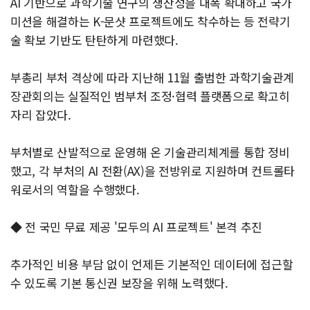
AI 기반으로 과학기술 연구의 생산성을 대폭 확대하고 국가
미션을 해결하는 K-문샷 프로젝트에도 착수하는 등 전략기
술 확보 기반도 탄탄하게 마련했다.
부총리 부처 격상에 따라 지난해 11월 출범한 과학기술관계
장관회의는 실질적인 범부처 조정·협력 플랫폼으로 확고히
자리 잡았다.
부처별로 산발적으로 운영해 온 기술관리체계를 통합 정비
했고, 각 부처의 AI 전환(AX)을 전방위로 지원하며 컨트롤타
워로서의 역할을 수행했다.
◆ 전 국민 무료 제공 '모두의 AI 프로젝트' 본격 추진
추가적인 비용 부담 없이 언제든 기본적인 데이터에 접근할
수 있도록 기본 통신권 보장을 위해 노력했다.