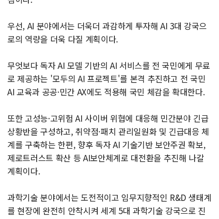
우선, AI 분야에서는 더욱더 과감하게 투자해 AI 3대 강국으
로의 역량을 더욱 다질 계획이다.
무엇보다 독자 AI 모델 기반의 AI 서비스를 전 국민에게 무료
로 제공하는 '모두의 AI 프로젝트'를 본격 추진하고 전 국민
AI 교육과 공공·민간 AX에도 적용해 국민 체감을 확대한다.
또한 고성능·고위험 AI 사이버 위협에 대응해 민간분야 긴급
상황반을 구성하고, 취약점·패치 관리일원화 및 긴급대응 체
계를 구축하는 한편, 향후 독자 AI 기술기반 보안주권 확보,
제로트러스트 확산 등 AI보안체계로 대전환을 추진해 나갈
계획이다.
과학기술 분야에서는 도전적이고 임무지향적인 R&D 생태계
를 현장에 완전히 안착시켜 세계 5대 과학기술 강국으로 진