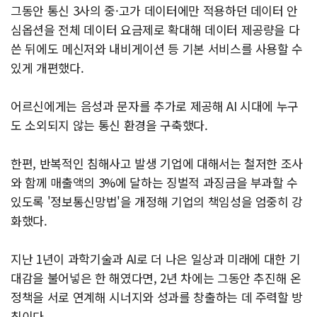
그동안 통신 3사의 중·고가 데이터에만 적용하던 데이터 안
심옵션을 전체 데이터 요금제로 확대해 데이터 제공량을 다
쓴 뒤에도 메신저와 내비게이션 등 기본 서비스를 사용할 수
있게 개편했다.
어르신에게는 음성과 문자를 추가로 제공해 AI 시대에 누구
도 소외되지 않는 통신 환경을 구축했다.
한편, 반복적인 침해사고 발생 기업에 대해서는 철저한 조사
와 함께 매출액의 3%에 달하는 징벌적 과징금을 부과할 수
있도록 '정보통신망법'을 개정해 기업의 책임성을 엄중히 강
화했다.
지난 1년이 과학기술과 AI로 더 나은 일상과 미래에 대한 기
대감을 불어넣은 한 해였다면, 2년 차에는 그동안 추진해 온
정책을 서로 연계해 시너지와 성과를 창출하는 데 주력할 방
침이다.