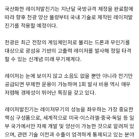
국산화한 레이저발진기는 지난달 국방규격 제정을 완료함에
따라 향후 천광 양산 물량부터 국내 기술로 제작된 레이저발
진기를 적용할 예정이다.
천광은 최근 전장의 게임체인저로 불리는 드론과 무인기를
대상으로 광섬유 기반의 고출력 레이저를 발사해 정밀 타격
할 수 있는 신개념 미래 무기체계다.
레이저는 눈에 보이지 않고 소음도 없을 뿐만 아니라 전기만
공급되면 무제한 운용이 가능하며 1회 발사 비용 역시 매우
저렴해 경제성이 뛰어난 특징을 갖고 있다.
레이저발진기는 레이저무기의 성능을 좌우하는 가장 중요한
핵심 구성품으로, 세계적으로 미국·이스라엘·중국·독일 등 일
부 국가에서만 자체 개발 및 양산이 가능한 것으로 알려져 있
으며, 관련 기술 이전과 수출이 엄격하게 통제되고 있는 분야