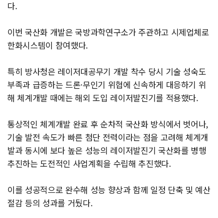
다.
이번 국산화 개발은 국방과학연구소가 주관하고 시제업체로
한화시스템이 참여했다.
특히 방사청은 레이저대공무기 개발 착수 당시 기술 성숙도
부족과 급증하는 드론·무인기 위협에 신속하게 대응하기 위
해 체계개발 때에는 해외 도입 레이저발진기를 적용했다.
통상적인 체계개발 완료 후 순차적 국산화 방식에서 벗어나,
기술 발전 속도가 빠른 첨단 전력이라는 점을 고려해 체계개
발과 동시에 보다 높은 성능의 레이저발진기 국산화를 병행
추진하는 도전적인 사업계획을 수립해 추진했다.
이를 성공적으로 완수해 성능 향상과 함께 일정 단축 및 예산
절감 등의 성과를 거뒀다.