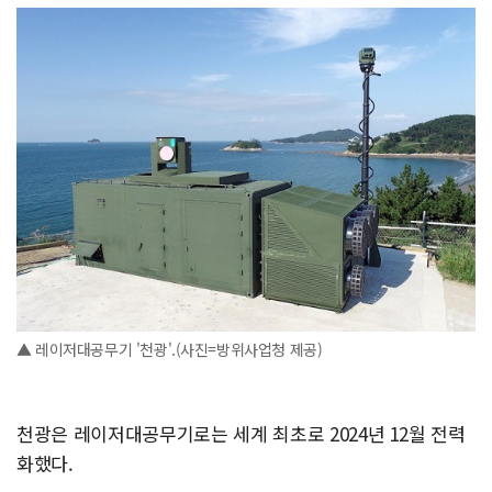
▲ 레이저대공무기 '천광'.(사진=방위사업청 제공)
천광은 레이저대공무기로는 세계 최초로 2024년 12월 전력
화했다.