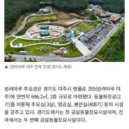
▲ (반려마루 여주 전체 전경/경기도 제공)
반려마루 추모관은 경기도 여주시 명품로 355(반려마루 여
주)에 연면적 696.2㎡, 2층 규모로 마련됐다. 동물화장로(2
기)를 비롯해 추모실(3실), 염습실, 봉안실(408기) 등의 시설
을 갖추고 있다. 경기도에서는 첫 공설동물장묘시설이며, 전
국에서는 두 번째 공설동물장묘시설이다.