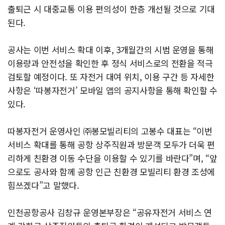
출퇴근 시 대중교통 이용 편의성이 한층 개선될 것으로 기대
된다.
공사는 이번 서비스 확대 이후, 3개월간의 시범 운영을 통해
이용량과 안전성을 확인한 후 정식 서비스로의 전환을 적극
검토할 예정이다. 또
자전거 대여 위치, 이용 구간 등 자세한
사항은 ‘따봉자전거’ 모바일 앱의 공지사항을 통해 확인할 수
있다.
따봉자전거 운영사인 ㈜봉모빌리티의 고봉수 대표는 “이번
서비스 확대를 통해 공항 상주직원과 방문객 모두가 더욱 편
리하게 친환경 이동 수단을 이용할 수 있기를 바란다”며, “앞
으로도 공사와 함께 공항 인근 친환경 모빌리티 환경 조성에
힘쓰겠다”고 말했다.
인천공항공사 김창규 운영본부장은 “공유자전거 서비스 연