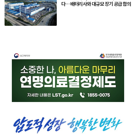
다… 배터리사와 대규모 장기 공급 합의