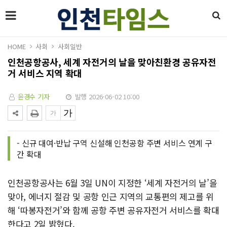
HOME
사회
사회일반
인천공항공사, 세계 자전거의 날을 맞아친환경 공유자전
거 서비스 지역 확대
윤경수 기자
발행 2026-06-02 10:00
- 신규 대여·반납 구역 신설해 인천공항 주변 서비스 연계 구
간 확대
인천공항공사는 6월 3일 UN이 지정한 ‘세계 자전거의 날’을
맞아, 에너지 절감 및 공항 인근 지역의 교통편의 제고를 위
해 ‘따봉자전거’와 함께 공항 주변 공유자전거 서비스를 확대
한다고 2일 밝혔다.