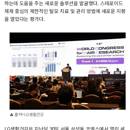
하는데 도움을 주는 새로운 솔루션을 발굴했다. 스테로이드
제제 중심의 제한적인 탈모 치료 및 관리 방법에 새로운 지평
을 열었다는 평가다.
▲ 출처=LG생활건강
LG생활건강은 지난달 30일 서울 삼성동 코엑스에서 열린 세