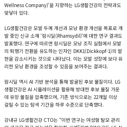
Wellness Company)’을 지향하는 LG생활건강의 전략과도
맞닿아 있다.
LG생활건강은 모발 두께 개선과 모낭 환경 개선을 목표로 개
발 중인 신규 소재 ‘람시딜(Rhamsydil)’에 대한 연구 결과도
발표했다. 연구에 따르면 람시딜은 모낭 조직 실험에서 모발
의 퇴행기 전환을 유도하는 인자인 DKK1(Dickkopf-1)의 발
현을 감소시키는 것으로 나타났다. 이는 모발 성장에 보다 유
리한 모낭 환경을 조성할 수 있음을 보여주는 결과다.
람시딜 역시 AI 기반 분석을 통해 발굴된 후보 물질이다. LG
생활건강은 AI 시뮬레이션을 활용해 방대한 후보 물질 가운
데 유망 물질을 압축했으며, 기존 방식으로는 22개월 이상
걸릴 수 있는 탐색 기간을 하루 수준으로 단축했다.
강내규 LG생활건강 CTO는 “이번 연구는 여성형 탈모 관리