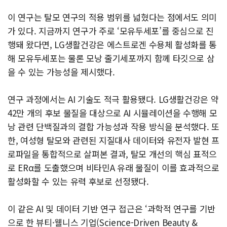
이 연구는 탈모 연구의 적용 범위를 넓혔다는 점에서도 의미
가 있다. 지금까지 연구가 주로 ‘모유두세포’를 중심으로 진
행돼 왔다면, LG생활건강은 에스트로겐 수용체 활성화를 통
해 모유두세포는 물론 모낭 줄기세포까지 함께 타깃으로 삼
을 수 있는 가능성을 제시했다.
연구 과정에서는 AI 기술도 적극 활용됐다. LG생활건강은 약
42만 개의 후보 물질을 대상으로 AI 시뮬레이션을 수행해 모
낭 관련 단백질과의 결합 가능성과 작용 방식을 분석했다. 또
한, 여성형 탈모와 관련된 지질대사 데이터와 유전자 발현 프
로파일을 통합적으로 살펴본 결과, 탈모 개선의 핵심 표적으
로 ERα를 도출했으며 비타민A 유래 물질이 이를 효과적으로
활성화할 수 있는 유력 후보로 선정됐다.
이 같은 AI 및 데이터 기반 연구 접근은 ‘과학적 연구를 기반
으로 한 뷰티·웰니스 기업(Science-Driven Beauty &