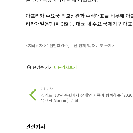
아프리카 주요국 외교장관과 수석대표를 비롯해 아프리
리카개발은행(AfDB) 등 대륙 내 주요 국제기구 대
<저작권자 ⓒ 인천타임스, 무단 전재 및 재배포 금지>
윤경수 기자
다른기사보기
이전기사
경기도, 13일 수원에서 장애인 가족과 함께하는 ‘2026
뮤크닉(Mucnic)’ 개최
관련기사