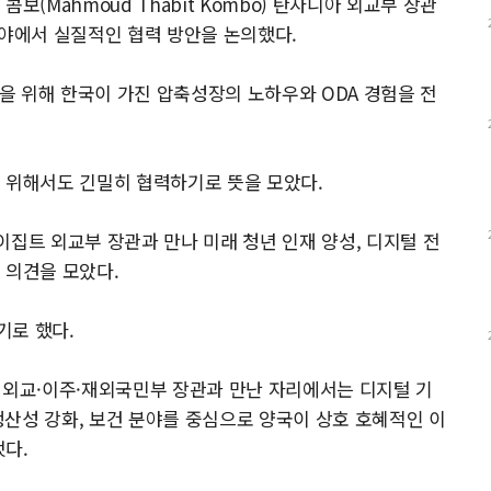
보(Mahmoud Thabit Kombo) 탄자니아 외교부 장관
 분야에서 실질적인 협력 방안을 논의했다.
 위해 한국이 가진 압축성장의 노하우와 ODA 경험을 전
 위해서도 긴밀히 협력하기로 뜻을 모았다.
y) 이집트 외교부 장관과 만나 미래 청년 인재 양성, 디지털 전
 의견을 모았다.
기로 했다.
튀니지 외교·이주·재외국민부 장관과 만난 자리에서는 디지털 기
 생산성 강화, 보건 분야를 중심으로 양국이 상호 호혜적인 이
했다.