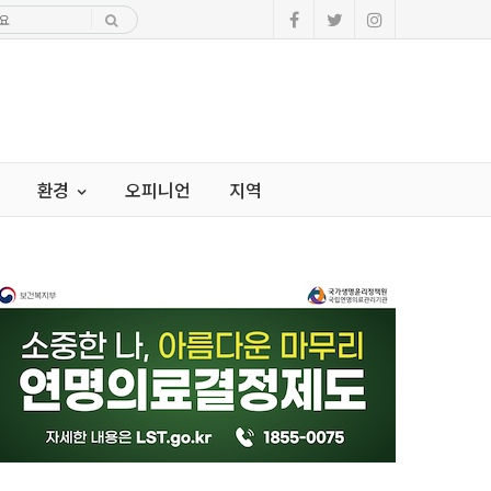
환경
오피니언
지역