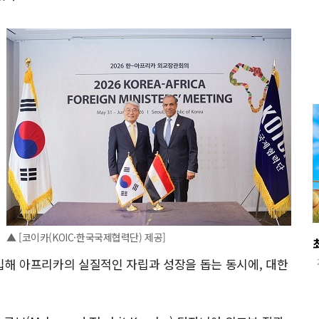
▲ [코이카(KOIC·한국국제협력단) 제공]
해 아프리카의 실질적인 자립과 성장을 돕는 동시에, 대한