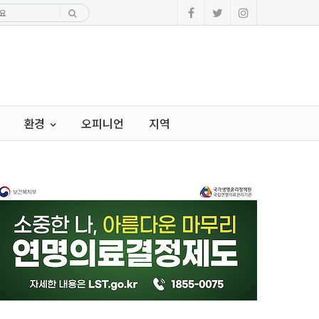
환경
오피니언
지역