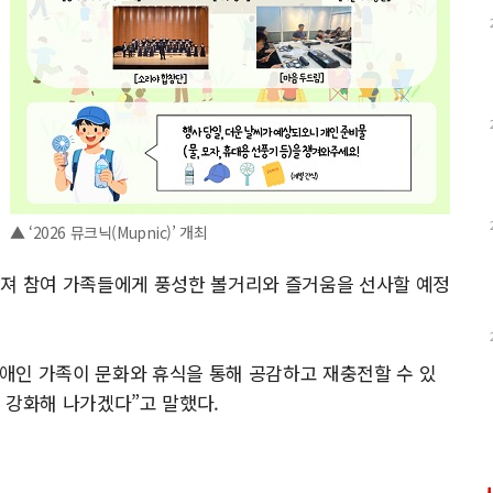
▲ ‘2026 뮤크닉(Mupnic)’ 개최
어져 참여 가족들에게 풍성한 볼거리와 즐거움을 선사할 예정
애인 가족이 문화와 휴식을 통해 공감하고 재충전할 수 있
 강화해 나가겠다”고 말했다.