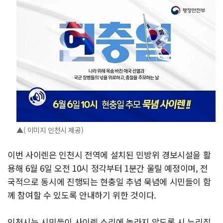
▲( 이미지 인천시 제공)
이번 사이렌은 인천시 전역에 설치된 민방위 경보시설을 활
용해 6월 6일 오전 10시 정각부터 1분간 울릴 예정이며, 전
국적으로 동시에 진행되는 현충일 추념 묵념에 시민들이 함
께 참여할 수 있도록 안내하기 위한 것이다.
인천시는 시민들이 사이렌 소리에 놀라지 않도록 시 누리집