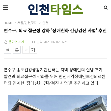
HOME
서울/인천/경기
인천
연수구, 의료 접근성 강화 '장애친화 건강검진 사업' 추진
윤경수 기자
발행 2026-06-02 16:49
연수구 송도건강생활지원센터는 지역 장애인의 질병 조기
발견과 의료접근성 강화를 위해 인천지역장애인보건의료센
터와 연계한 '장애친화 건강검진 사업'을 추진하고 있다.