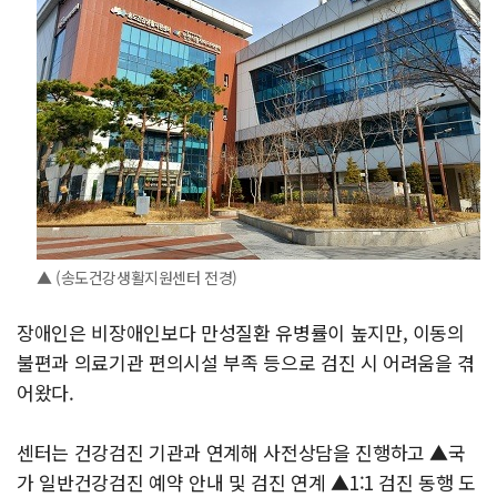
▲ (송도건강생활지원센터 전경)
장애인은 비장애인보다 만성질환 유병률이 높지만, 이동의
불편과 의료기관 편의시설 부족 등으로 검진 시 어려움을 겪
어왔다.
센터는 건강검진 기관과 연계해 사전상담을 진행하고 ▲국
가 일반건강검진 예약 안내 및 검진 연계 ▲1:1 검진 동행 도