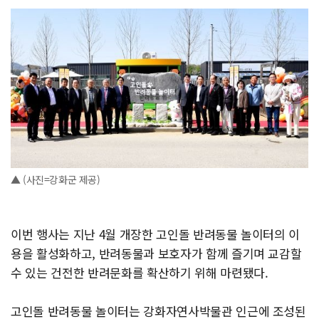
▲ (사진=강화군 제공)
이번 행사는 지난 4월 개장한 고인돌 반려동물 놀이터의 이
용을 활성화하고, 반려동물과 보호자가 함께 즐기며 교감할
수 있는 건전한 반려문화를 확산하기 위해 마련됐다.
고인돌 반려동물 놀이터는 강화자연사박물관 인근에 조성된