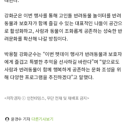
강화군은 이번 행사를 통해 고인돌 반려동물 놀이터를 반려
동물과 보호자가 함께 즐길 수 있는 대표적인 나들이 공간으
로 활성화하고, 사람과 동물이 조화롭게 공존하는 성숙한 반
려문화를 확산해 나갈 방침이다.
박용철 강화군수는 “이번 펫데이 행사가 반려동물과 보호자
에게 즐겁고 특별한 추억을 선사하길 바란다”며 “앞으로도
사람과 반려동물이 함께 행복하게 공존하는 문화 조성을 위
해 다양한 프로그램을 추진하겠다”고 말했다.
<저작권자 ⓒ 인천타임스, 무단 전재 및 재배포 금지>
윤경수 기자
다른기사보기