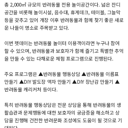
총 2,000㎡ 규모의 반려동물 전용 놀이공간이다. 넓은 잔디
공간을 비롯해 놀이시설, 음수대, 휴게데크, 테이블, 그늘막
등을 갖추고 있어 개장 이후 반려동물과 함께 찾기 좋은 새로
운 나들이 명소로 주목받고 있다.
이번 펫데이는 반려동물 놀이터 이용객이라면 누구나 참여
할 수 있으며, 반려동물과 보호자가 함께 즐기고 특별한 추억
을 만들 수 있는 다채로운 체험 프로그램으로 진행된다.
주요 프로그램은 ▲반려동물 행동상담 ▲반려동물 이름표
만들기 ▲DIY 발도장 액자 만들기 ▲DIY 장난감 만들기 ▲
반려동물 캐리커처 등이다.
특히 반려동물 행동상담은 전문 상담을 통해 반려동물의 생
활습관과 문제행동에 대한 보호자의 궁금증을 해소하고 상
담을 진행해 건전한 반려문화 조성에도 도움이 될 것으로 기
대된다.