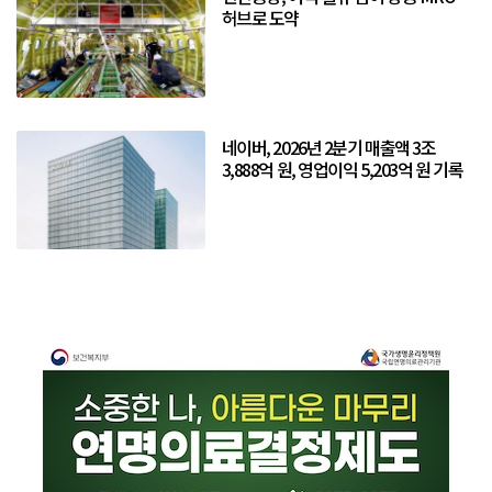
허브로 도약
네이버, 2026년 2분기 매출액 3조
3,888억 원, 영업이익 5,203억 원 기록