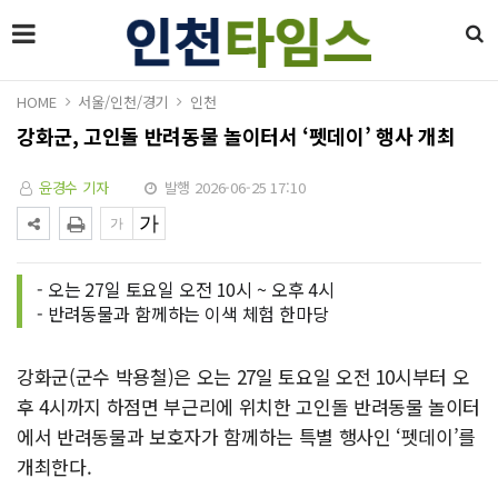
HOME
서울/인천/경기
인천
강화군, 고인돌 반려동물 놀이터서 ‘펫데이’ 행사 개최
윤경수 기자
발행 2026-06-25 17:10
- 오는 27일 토요일 오전 10시 ~ 오후 4시
- 반려동물과 함께하는 이색 체험 한마당
강화군(군수 박용철)은 오는 27일 토요일 오전 10시부터 오
후 4시까지 하점면 부근리에 위치한 고인돌 반려동물 놀이터
에서 반려동물과 보호자가 함께하는 특별 행사인 ‘펫데이’를
개최한다.