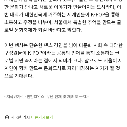
한 문화가 만나고 새로운 이야기가 만들어지는 도시라며, 이
번 대회가 대한민국에 거주하는 세계인들이 K-POP을 통해
소통하고 우정을 나누며, 서울에서 특별한 추억을 만드는 글
로벌 문화축제가 되길 바란다고 밝혔다.
이번 행사는 단순한 댄스 경연을 넘어 다문화 사회 속 다양한
구성원들이 K-POP이라는 공통의 언어를 통해 소통하는 글
로벌 시민 축제라는 점에서 의미가 크다. 앞으로도 서울이 세
계인이 함께 만드는 문화도시로 자리매김하는 계기가 될 것
으로 기대된다.
<저작권자 ⓒ 인천타임스, 무단 전재 및 재배포 금지>
서국현 기자
다른기사보기