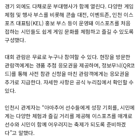
경기 외에도 다채로운 부대행사가 함께 열린다. 다양한 게임
체험 및 행사 부스를 비롯해 콘솔 대전, 이벤트존, 인천 이스
포츠 대표팀(KEL) 홍보 부스 등이 운영돼 이스포츠를 처음
접하는 시민들도 쉽게 게임 문화를 체험하고 즐길 수 있도록
구성했다.
대회 관람은 무료로 누구나 참여할 수 있다. 현장을 방문한
관람객에게는 경품 추첨 응모권을 제공하며, 정보무늬(QR코
드)를 통해 사전 참관 신청을 마친 관람객에게는 응모권을
추가로 지급한다. 자세한 사항은 공식 누리집에서 확인할 수
있다.
인천시 관계자는 “아마추어 선수들에게 성장 기회를, 시민에
게는 다양한 체험과 즐길 거리를 제공해 이스포츠를 매개로
선수와 시민이 함께 어우러지는 축제가 되도록 준비하겠
다”고 말했다.