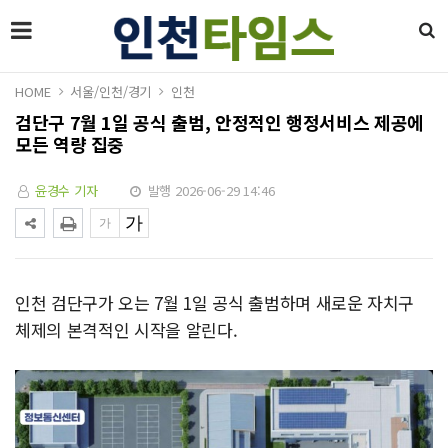
HOME
서울/인천/경기
인천
검단구 7월 1일 공식 출범, 안정적인 행정서비스 제공에
모든 역량 집중
윤경수 기자
발행 2026-06-29 14:46
인천 검단구가 오는 7월 1일 공식 출범하며 새로운 자치구
체제의 본격적인 시작을 알린다.