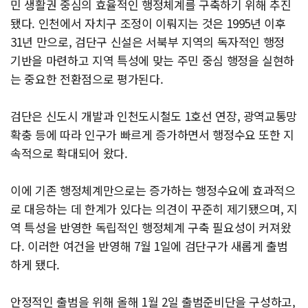
민 생활권 중심의 효율적인 행정체계를 구축하기 위해 추진
됐다. 인천에서 자치구 조정이 이뤄지는 것은 1995년 이후
31년 만으로, 검단구 신설은 서북부 지역의 독자적인 행정
기반을 마련하고 지역 특성에 맞는 주민 중심 행정을 실현하
는 중요한 전환점으로 평가된다.
검단은 신도시 개발과 인천도시철도 1호선 연장, 광역교통망
확충 등에 따라 인구가 빠르게 증가하면서 행정수요 또한 지
속적으로 확대되어 왔다.
이에 기존 행정체계만으로는 증가하는 행정수요에 효과적으
로 대응하는 데 한계가 있다는 의견이 꾸준히 제기됐으며, 지
역 특성을 반영한 독립적인 행정체계 구축 필요성이 커져왔
다. 이러한 여건을 반영해 7월 1일에 검단구가 새롭게 출범
하게 됐다.
안정적인 출범을 위해 올해 1월 2일 출범준비단을 구성하고,