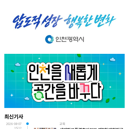
최신기사
2026-08-07
교육
15:12