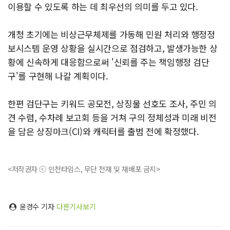
이용할 수 있도록 하는 데 최우선의 의미를 두고 있다.
개청 초기에는 비상근무체제를 가동해 민원 처리와 행정정
보시스템 운영 상황을 실시간으로 점검하고, 발생가능한 상
황에 신속하게 대응함으로써 '신뢰를 주는 책임행정 검단
구'를 구현해 나갈 계획이다.
한편 검단구는 키워드 공모전, 상징물 선호도 조사, 주민 의
견 수렴, 수차례 보고회 등을 거쳐 구의 정체성과 미래 비전
을 담은 상징마크(CI)와 캐릭터를 출범 전에 확정했다.
<저작권자 ⓒ 인천타임스, 무단 전재 및 재배포 금지>
윤경수 기자
다른기사보기