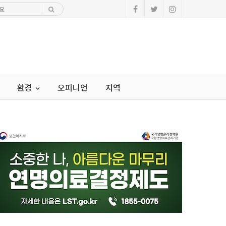
환경
오피니언
지역