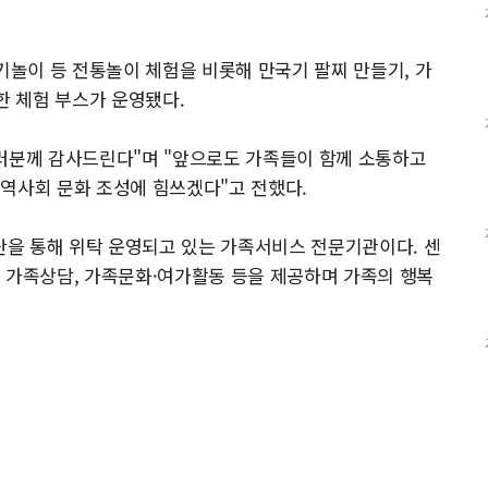
기놀이 등 전통놀이 체험을 비롯해 만국기 팔찌 만들기, 가
한 체험 부스가 운영됐다.
여러분께 감사드린다"며 "앞으로도 가족들이 함께 소통하고
역사회 문화 조성에 힘쓰겠다"고 전했다.
을 통해 위탁 운영되고 있는 가족서비스 전문기관이다. 센
 가족상담, 가족문화·여가활동 등을 제공하며 가족의 행복