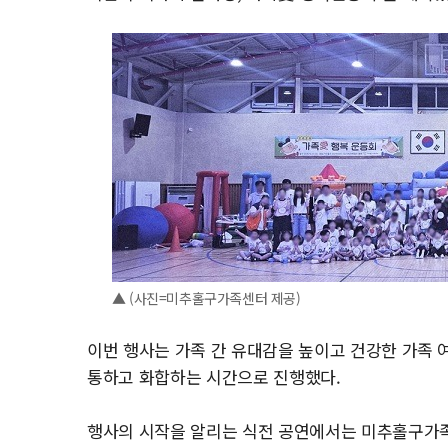
▲ (사진=미추홀구가족센터 제공)
이번 행사는 가족 간 유대감을 높이고 건강한 가족 
통하고 화합하는 시간으로 진행했다.
행사의 시작을 알리는 식전 공연에서는 미추홀구가족