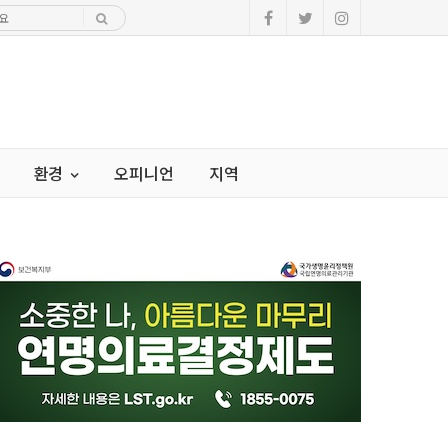
환경
오피니언
지역