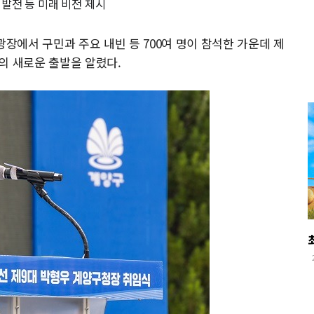
발전 등 미래 비전 제시
광장에서 구민과 주요 내빈 등 700여 명이 참석한 가운데 제
의 새로운 출발을 알렸다.