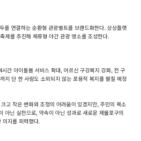
안부두를 연결하는 순환형 관광벨트를 브랜드화한다. 상상플랫
축제를 추진해 체류형 야간 관광 명소를 조성한다.
4시간 아이돌봄 서비스 확대, 어르신 구강복지 강화, 전 구
까지 단 한 사람도 소외되지 않는 포용적 복지를 펼칠 예정
 크고 작은 변화와 조정의 어려움이 있겠지만, 주민의 목소
이 아닌 실천으로, 약속이 아닌 성과로 새로운 제물포구의
 의지를 피력했다.