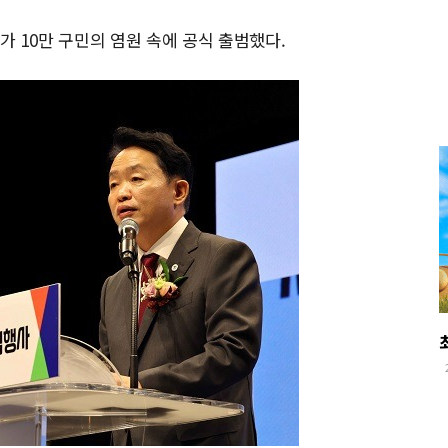
 10만 구민의 염원 속에 공식 출범했다.