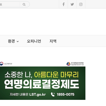
환경
오피니언
지역