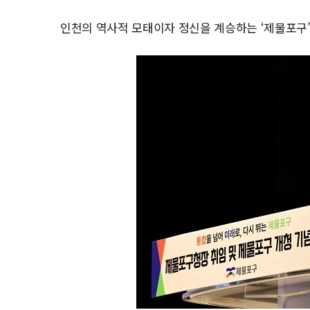
인천의 역사적 모태이자 정신을 계승하는 ‘제물포구’가