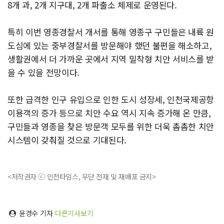
8개 과, 2개 지구대, 2개 파출소 체제로 운영된다.
특히 이번 영종경찰서 개서를 통해 영종구 구민들은 내륙 원
도심에 있는 중부경찰서를 방문해야 했던 불편을 해소하고,
생활권에서 더 가까운 곳에서 지역 밀착형 치안 서비스를 받
을 수 있을 전망이다.
또한 급격한 인구 유입으로 인한 도시 성장세, 인천국제공항
이용객의 증가 등으로 치안 수요 역시 지속 증가해 온 만큼,
구민들과 영종을 찾은 방문객 모두를 위한 더욱 촘촘한 치안
시스템이 갖춰질 것으로 기대된다.
<저작권자 ⓒ 인천타임스, 무단 전재 및 재배포 금지>
윤경수 기자
다른기사보기