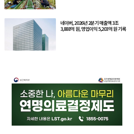
네이버, 2026년 2분기 매출액 3조
3,888억 원, 영업이익 5,203억 원 기록