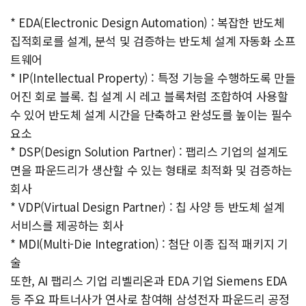
* EDA(Electronic Design Automation) : 복잡한 반도체
집적회로를 설계, 분석 및 검증하는 반도체 설계 자동화 소프
트웨어
* IP(Intellectual Property) : 특정 기능을 수행하도록 만들
어진 회로 블록. 칩 설계 시 레고 블록처럼 조합하여 사용할
수 있어 반도체 설계 시간을 단축하고 완성도를 높이는 필수
요소
* DSP(Design Solution Partner) : 팹리스 기업의 설계도
면을 파운드리가 생산할 수 있는 형태로 최적화 및 검증하는
회사
* VDP(Virtual Design Partner) : 칩 사양 등 반도체 설계
서비스를 제공하는 회사
* MDI(Multi-Die Integration) : 첨단 이종 집적 패키지 기
술
또한, AI 팹리스 기업 리벨리온과 EDA 기업 Siemens EDA
등 주요 파트너사가 연사로 참여해 삼성전자 파운드리 공정