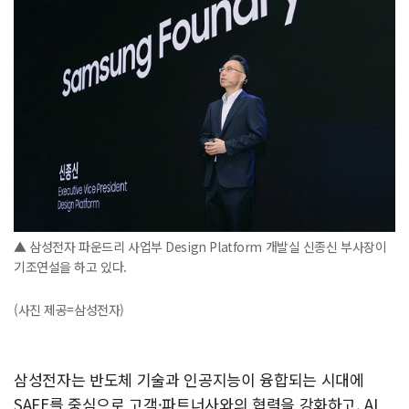
▲ 삼성전자 파운드리 사업부 Design Platform 개발실 신종신 부사장이
기조연설을 하고 있다.
(사진 제공=삼성전자)
삼성전자는 반도체 기술과 인공지능이 융합되는 시대에
SAFE를 중심으로 고객·파트너사와의 협력을 강화하고, AI