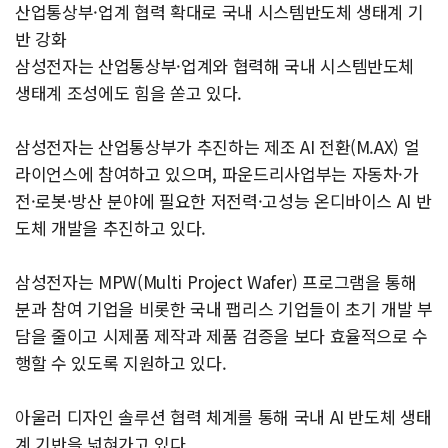
산업통상부·업계 협력 확대로 국내 시스템반도체 생태계 기
반 강화
삼성전자는 산업통상부·업계와 협력해 국내 시스템반도체
생태계 조성에도 힘을 쏟고 있다.
삼성전자는 산업통상부가 추진하는 제조 AI 전환(M.AX) 얼
라이언스에 참여하고 있으며, 파운드리사업부는 자동차·가
전·로봇·방산 분야에 필요한 저전력·고성능 온디바이스 AI 반
도체 개발을 추진하고 있다.
삼성전자는 MPW(Multi Project Wafer) 프로그램을 통해
분과 참여 기업을 비롯한 국내 팹리스 기업들이 초기 개발 부
담을 줄이고 시제품 제작과 제품 검증을 보다 효율적으로 수
행할 수 있도록 지원하고 있다.
아울러 디자인 솔루션 협력 체계를 통해 국내 AI 반도체 생태
계 기반을 넓혀가고 있다.