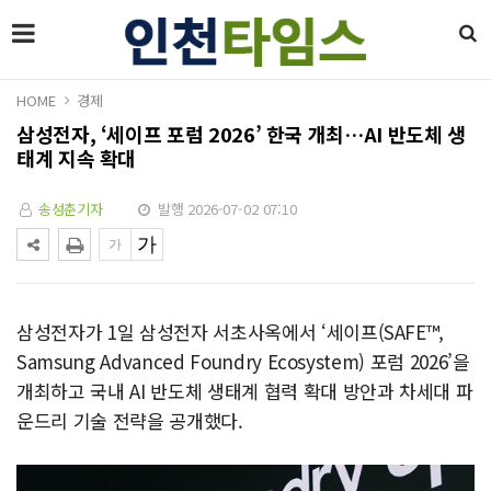
HOME
경제
삼성전자, ‘세이프 포럼 2026’ 한국 개최…AI 반도체 생
태계 지속 확대
송성춘기자
발행 2026-07-02 07:10
삼성전자가 1일 삼성전자 서초사옥에서 ‘세이프(SAFE™,
Samsung Advanced Foundry Ecosystem) 포럼 2026’을
개최하고 국내 AI 반도체 생태계 협력 확대 방안과 차세대 파
운드리 기술 전략을 공개했다.