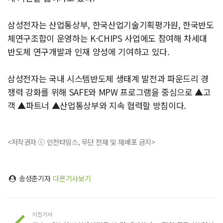
삼성전자는 산업통상부, 한국산업기술기획평가원, 한국반도
체연구조합이 운영하는 K-CHIPS 사업에도 참여해 차세대
반도체 연구개발과 인재 양성에 기여하고 있다.
삼성전자는 국내 시스템반도체 생태계 발전과 파운드리 경
쟁력 강화를 위해 SAFE와 MPW 프로그램을 중심으로 ▲고
객 ▲파트너 ▲산업통상부와 지속 협력할 방침이다.
<저작권자 ⓒ 인천타임스, 무단 전재 및 재배포 금지>
송성춘기자
다른기사보기
이전기사