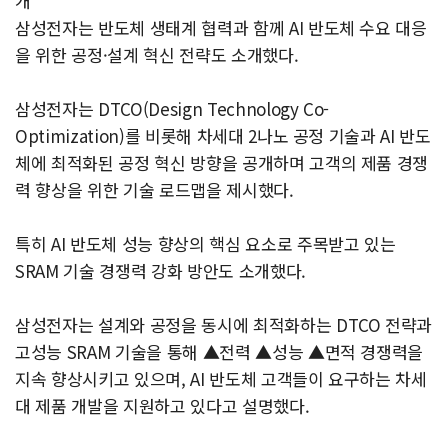
개
삼성전자는 반도체 생태계 협력과 함께 AI 반도체 수요 대응
을 위한 공정·설계 혁신 전략도 소개했다.
삼성전자는 DTCO(Design Technology Co-
Optimization)를 비롯해 차세대 2나노 공정 기술과 AI 반도
체에 최적화된 공정 혁신 방향을 공개하며 고객의 제품 경쟁
력 향상을 위한 기술 로드맵을 제시했다.
특히 AI 반도체 성능 향상의 핵심 요소로 주목받고 있는
SRAM 기술 경쟁력 강화 방안도 소개했다.
삼성전자는 설계와 공정을 동시에 최적화하는 DTCO 전략과
고성능 SRAM 기술을 통해 ▲전력 ▲성능 ▲면적 경쟁력을
지속 향상시키고 있으며, AI 반도체 고객들이 요구하는 차세
대 제품 개발을 지원하고 있다고 설명했다.