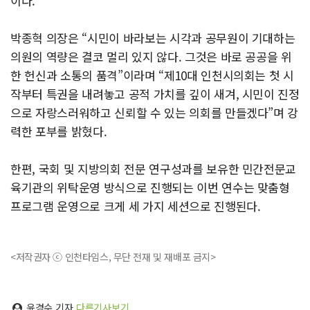
이다.
박종혁 의장은 “시민이 바라보는 시각과 공무원이 기대하는
의원의 역량은 결코 멀리 있지 않다. 그것은 바로 공공을 위
한 헌신과 소통의 품격”이라며 “제10대 인천시의회는 첫 시
작부터 특권을 내려놓고 공적 가치를 깊이 새겨, 시민이 진정
으로 자랑스러워하고 신뢰할 수 있는 의회를 만들겠다”며 강
력한 포부를 밝혔다.
한편, 국회 및 지방의회 전문 연구성과를 보유한 민간전문교
육기관의 위탁운영 방식으로 진행되는 이번 연수는 맞춤형
프로그램 운영으로 크게 세 가지 세션으로 진행된다.
<저작권자 ⓒ 인천타임스, 무단 전재 및 재배포 금지>
윤경수 기자
다른기사보기