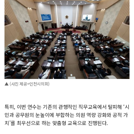
▲ (사진 제공=인천시의회)
특히, 이번 연수는 기존의 관행적인 직무교육에서 탈피해 ‘시
민과 공무원의 눈높이에 부합하는 의원 역량 강화와 공적 가
치’를 최우선으로 하는 맞춤형 교육으로 진행된다.