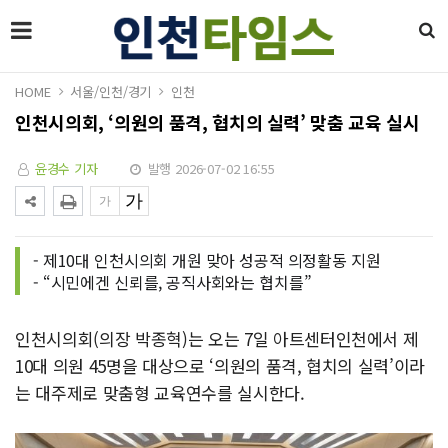
HOME
서울/인천/경기
인천
인천시의회, ‘의원의 품격, 협치의 실력’ 맞춤 교육 실시
윤경수 기자
발행 2026-07-02 16:55
- 제10대 인천시의회 개원 맞아 성공적 의정활동 지원
- “시민에겐 신뢰를, 공직사회와는 협치를”
인천시의회(의장 박종혁)는 오는 7일 아트센터인천에서 제
10대 의원 45명을 대상으로 ‘의원의 품격, 협치의 실력’이라
는 대주제로 맞춤형 교육연수를 실시한다.