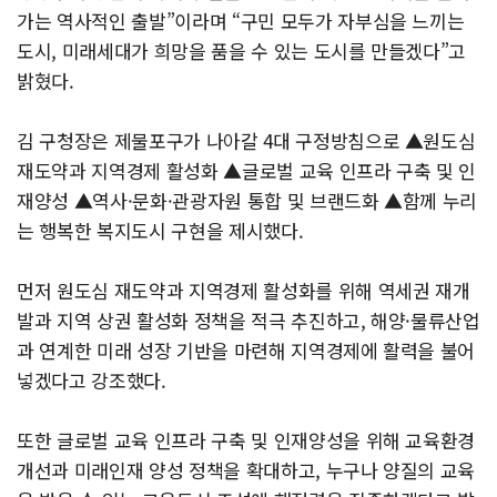
가는 역사적인 출발”이라며 “구민 모두가 자부심을 느끼는
도시, 미래세대가 희망을 품을 수 있는 도시를 만들겠다”고
밝혔다.
김 구청장은 제물포구가 나아갈 4대 구정방침으로 ▲원도심
재도약과 지역경제 활성화 ▲글로벌 교육 인프라 구축 및 인
재양성 ▲역사·문화·관광자원 통합 및 브랜드화 ▲함께 누리
는 행복한 복지도시 구현을 제시했다.
먼저 원도심 재도약과 지역경제 활성화를 위해 역세권 재개
발과 지역 상권 활성화 정책을 적극 추진하고, 해양·물류산업
과 연계한 미래 성장 기반을 마련해 지역경제에 활력을 불어
넣겠다고 강조했다.
또한 글로벌 교육 인프라 구축 및 인재양성을 위해 교육환경
개선과 미래인재 양성 정책을 확대하고, 누구나 양질의 교육