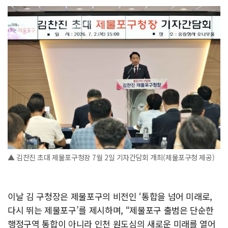
▲ 김찬진 초대 제물포구청장 7월 2일 기자간담회 개최(제물포구청 제공)
이날 김 구청장은 제물포구의 비전인 ‘통합을 넘어 미래로,
다시 뛰는 제물포구’를 제시하며, “제물포구 출범은 단순한
행정구역 통합이 아니라 인천 원도심의 새로운 미래를 열어