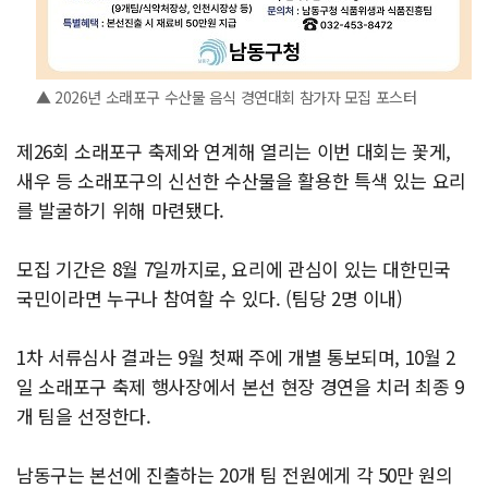
▲ 2026년 소래포구 수산물 음식 경연대회 참가자 모집 포스터
제26회 소래포구 축제와 연계해 열리는 이번 대회는 꽃게,
새우 등 소래포구의 신선한 수산물을 활용한 특색 있는 요리
를 발굴하기 위해 마련됐다.
모집 기간은 8월 7일까지로, 요리에 관심이 있는 대한민국
국민이라면 누구나 참여할 수 있다. (팀당 2명 이내)
1차 서류심사 결과는 9월 첫째 주에 개별 통보되며, 10월 2
일 소래포구 축제 행사장에서 본선 현장 경연을 치러 최종 9
개 팀을 선정한다.
남동구는 본선에 진출하는 20개 팀 전원에게 각 50만 원의