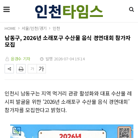
HOME
서울/인천/경기
인천
남동구, 2026년 소래포구 수산물 음식 경연대회 참가자
모집
윤경수 기자
발행 2026-07-04 19:14
인천시 남동구는 지역 먹거리 관광 활성화와 대표 수산물 레
시피 발굴을 위한 ‘2026년 소래포구 수산물 음식 경연대회’
참가자를 모집한다고 밝혔다.