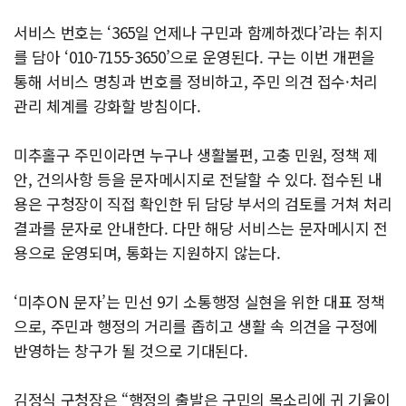
서비스 번호는 ‘365일 언제나 구민과 함께하겠다’라는 취지
를 담아 ‘010-7155-3650’으로 운영된다. 구는 이번 개편을
통해 서비스 명칭과 번호를 정비하고, 주민 의견 접수·처리
관리 체계를 강화할 방침이다.
미추홀구 주민이라면 누구나 생활불편, 고충 민원, 정책 제
안, 건의사항 등을 문자메시지로 전달할 수 있다. 접수된 내
용은 구청장이 직접 확인한 뒤 담당 부서의 검토를 거쳐 처리
결과를 문자로 안내한다. 다만 해당 서비스는 문자메시지 전
용으로 운영되며, 통화는 지원하지 않는다.
‘미추ON 문자’는 민선 9기 소통행정 실현을 위한 대표 정책
으로, 주민과 행정의 거리를 좁히고 생활 속 의견을 구정에
반영하는 창구가 될 것으로 기대된다.
김정식 구청장은 “행정의 출발은 구민의 목소리에 귀 기울이