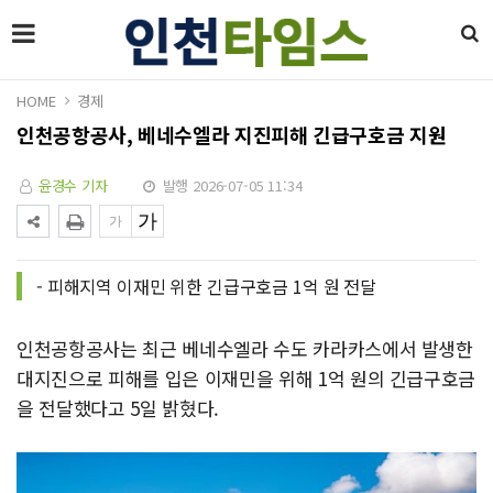
HOME
경제
인천공항공사, 베네수엘라 지진피해 긴급구호금 지원
윤경수 기자
발행 2026-07-05 11:34
- 피해지역 이재민 위한 긴급구호금 1억 원 전달
인천공항공사는 최근 베네수엘라 수도 카라카스에서 발생한
대지진으로 피해를 입은 이재민을 위해 1억 원의 긴급구호금
을 전달했다고 5일 밝혔다.