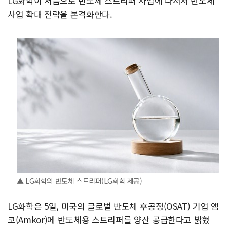
LG화학이 처음으로 반도체 스트리퍼 사업에 나서서 반도체
사업 확대 전략을 본격화한다.
▲ LG화학의 반도체 스트리퍼(LG화학 제공)
LG화학은 5일, 미국의 글로벌 반도체 후공정(OSAT) 기업 앰
코(Amkor)에 반도체용 스트리퍼를 양산 공급한다고 밝혔