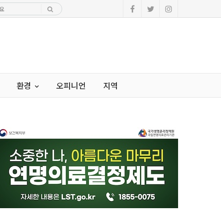
환경
오피니언
지역