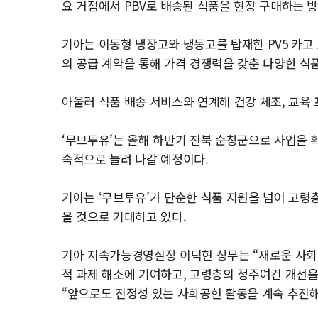
요 거점에서 PBV로 배송된 식품을 현장 구매하는 
기아는 이동형 냉장고와 냉동고를 탑재한 PV5 카고
의 공급 계약을 통해 가격 경쟁력을 갖춘 다양한 식
아울러 식품 배송 서비스와 연계해 건강 체조, 교육
‘무브투유’는 올해 하반기 전북 순창군으로 사업을 
속적으로 늘려 나갈 예정이다.
기아는 ‘무브투유’가 단순한 식품 지원을 넘어 고령
을 것으로 기대하고 있다.
기아 지속가능경영실장 이덕현 상무는 “새로운 사회공
적 과제 해소에 기여하고, 고령층의 정주여건 개선을
“앞으로도 진정성 있는 사회공헌 활동을 계속 추진해