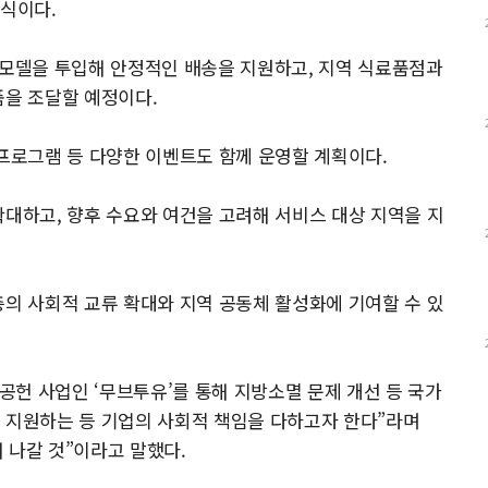
방식이다.
 모델을 투입해 안정적인 배송을 지원하고, 지역 식료품점과
품을 조달할 예정이다.
 프로그램 등 다양한 이벤트도 함께 운영할 계획이다.
확대하고, 향후 수요와 여건을 고려해 서비스 대상 지역을 지
층의 사회적 교류 확대와 지역 공동체 활성화에 기여할 수 있
헌 사업인 ‘무브투유’를 통해 지방소멸 문제 개선 등 국가
 지원하는 등 기업의 사회적 책임을 다하고자 한다”라며
 나갈 것”이라고 말했다.