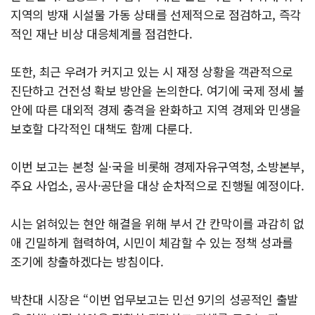
지역의 방재 시설물 가동 상태를 선제적으로 점검하고, 즉각
적인 재난 비상 대응체계를 점검한다.
또한, 최근 우려가 커지고 있는 시 재정 상황을 객관적으로
진단하고 건전성 확보 방안을 논의한다. 여기에 국제 정세 불
안에 따른 대외적 경제 충격을 완화하고 지역 경제와 민생을
보호할 다각적인 대책도 함께 다룬다.
이번 보고는 본청 실·국을 비롯해 경제자유구역청, 소방본부,
주요 사업소, 공사·공단을 대상 순차적으로 진행될 예정이다.
시는 얽혀있는 현안 해결을 위해 부서 간 칸막이를 과감히 없
애 긴밀하게 협력하여, 시민이 체감할 수 있는 정책 성과를
조기에 창출하겠다는 방침이다.
박찬대 시장은 “이번 업무보고는 민선 9기의 성공적인 출발