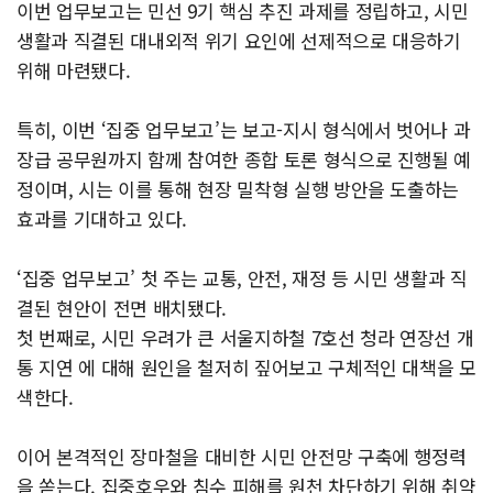
이번 업무보고는 민선 9기 핵심 추진 과제를 정립하고, 시민
생활과 직결된 대내외적 위기 요인에 선제적으로 대응하기
위해 마련됐다.
특히, 이번 ‘집중 업무보고’는 보고-지시 형식에서 벗어나 과
장급 공무원까지 함께 참여한 종합 토론 형식으로 진행될 예
정이며, 시는 이를 통해 현장 밀착형 실행 방안을 도출하는
효과를 기대하고 있다.
‘집중 업무보고’ 첫 주는 교통, 안전, 재정 등 시민 생활과 직
결된 현안이 전면 배치됐다.
첫 번째로, 시민 우려가 큰 서울지하철 7호선 청라 연장선 개
통 지연 에 대해 원인을 철저히 짚어보고 구체적인 대책을 모
색한다.
이어 본격적인 장마철을 대비한 시민 안전망 구축에 행정력
을 쏟는다. 집중호우와 침수 피해를 원천 차단하기 위해 취약