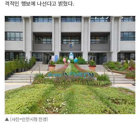
격적인 행보에 나선다고 밝혔다.
▲ (사진=인천시청 전경)