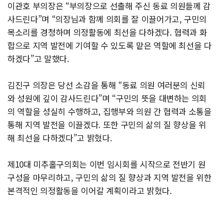
이관호 부의장은 “부의장으로 선출해 주신 동료 의원들께 감
사드린다”며 “의장님과 함께 의회를 잘 이끌어가고, 구민의
목소리를 경청하며 의정활동에 최선을 다하겠다. 협력과 화
합으로 지역 발전에 기여할 수 있도록 맡은 역할에 최선을 다
하겠다”고 말했다.
김진구 의장은 당선 소감을 통해 “동료 의원 여러분의 신뢰
와 성원에 깊이 감사드린다”며 “구민의 뜻을 대변하는 의회
의 역할을 성실히 수행하고, 집행부와 의원 간 협력과 소통을
통해 지역 발전을 이끌겠다. 또한 구민의 삶의 질 향상을 위
해 최선을 다하겠다”고 밝혔다.
제10대 미추홀구의회는 이번 임시회를 시작으로 전반기 원
구성을 마무리하고, 구민의 삶의 질 향상과 지역 발전을 위한
본격적인 의정활동을 이어갈 계획이라고 밝혔다.