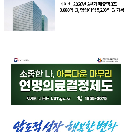
네이버, 2026년 2분기 매출액 3조
3,888억 원, 영업이익 5,203억 원 기록