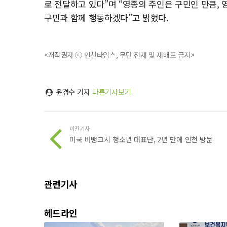
로 전달하고 있다”며 “영종의 주인은 구민인 만큼, 
구민과 함께 행동하겠다”고 밝혔다.
<저작권자 ⓒ 인천타임스, 무단 전재 및 재배포 금지>
윤경수 기자
다른기사보기
이전기사
미국 버뱅크시 청소년 대표단, 2년 만에 인천 방문
관련기사
헤드라인