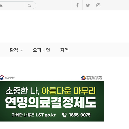
환경
오피니언
지역