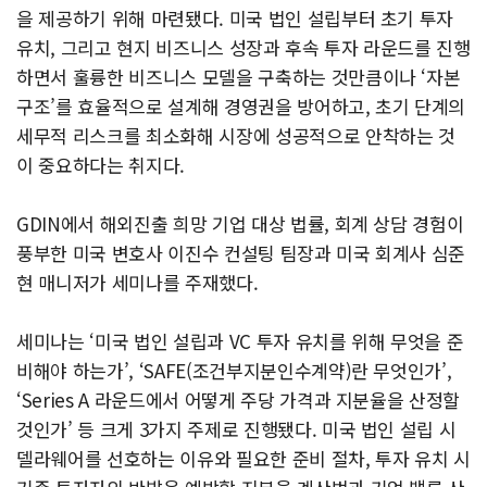
을 제공하기 위해 마련됐다. 미국 법인 설립부터 초기 투자
유치, 그리고 현지 비즈니스 성장과 후속 투자 라운드를 진행
하면서 훌륭한 비즈니스 모델을 구축하는 것만큼이나 ‘자본
구조’를 효율적으로 설계해 경영권을 방어하고, 초기 단계의
세무적 리스크를 최소화해 시장에 성공적으로 안착하는 것
이 중요하다는 취지다.
GDIN에서 해외진출 희망 기업 대상 법률, 회계 상담 경험이
풍부한 미국 변호사 이진수 컨설팅 팀장과 미국 회계사 심준
현 매니저가 세미나를 주재했다.
세미나는 ‘미국 법인 설립과 VC 투자 유치를 위해 무엇을 준
비해야 하는가’, ‘SAFE(조건부지분인수계약)란 무엇인가’,
‘Series A 라운드에서 어떻게 주당 가격과 지분율을 산정할
것인가’ 등 크게 3가지 주제로 진행됐다. 미국 법인 설립 시
델라웨어를 선호하는 이유와 필요한 준비 절차, 투자 유치 시