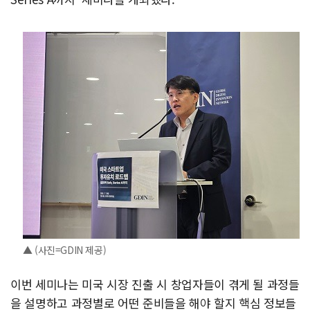
▲ (사진=GDIN 제공)
이번 세미나는 미국 시장 진출 시 창업자들이 겪게 될 과정들
을 설명하고 과정별로 어떤 준비들을 해야 할지 핵심 정보들