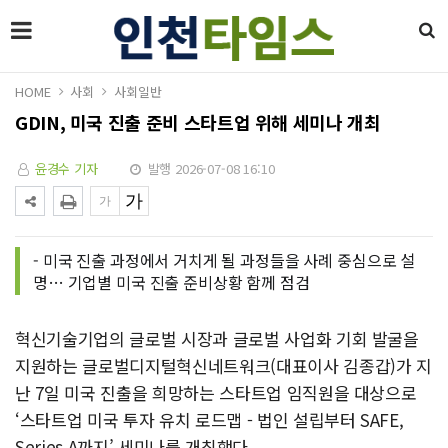
HOME
사회
사회일반
GDIN, 미국 진출 준비 스타트업 위해 세미나 개최
윤경수 기자
발행 2026-07-08 16:10
- 미국 진출 과정에서 거치게 될 과정들을 사례 중심으로 설
명… 기업별 미국 진출 준비상황 함께 점검
혁신기술기업의 글로벌 시장과 글로벌 사업화 기회 발굴을
지원하는 글로벌디지털혁신네트워크(대표이사 김종갑)가 지
난 7일 미국 진출을 희망하는 스타트업 임직원을 대상으로
‘스타트업 미국 투자 유치 로드맵 - 법인 설립부터 SAFE,
Series A까지’ 세미나를 개최했다.