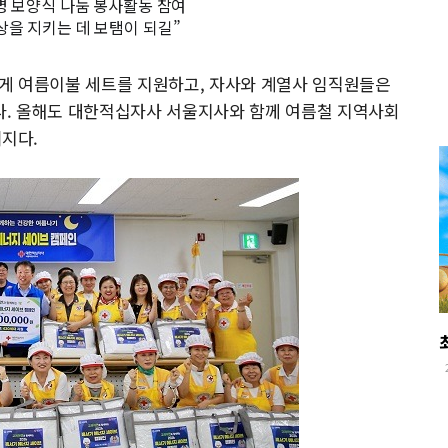
명 보양식 나눔 봉사활동 참여
상을 지키는 데 보탬이 되길”
게 여름이불 세트를 지원하고, 자사와 계열사 임직원들은
. 올해도 대한적십자사 서울지사와 함께 여름철 지역사회
지다.