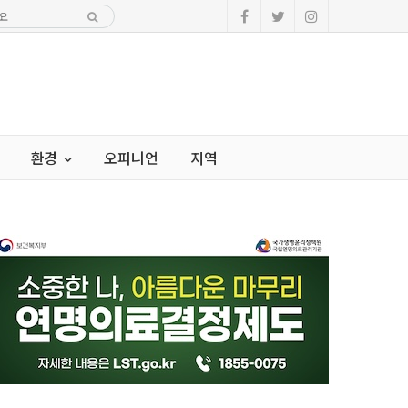
환경
오피니언
지역