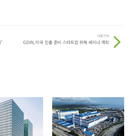
다음기사
’
GDIN, 미국 진출 준비 스타트업 위해 세미나 개최