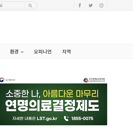
환경
오피니언
지역