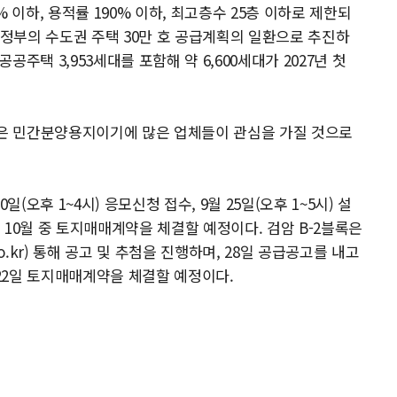
0% 이하, 용적률 190% 이하, 최고층수 25층 이하로 제한되
 정부의 수도권 주택 30만 호 공급계획의 일환으로 추진하
주택 3,953세대를 포함해 약 6,600세대가 2027년 첫
남은 민간분양용지이기에 많은 업체들이 관심을 가질 것으로
0일(오후 1~4시) 응모신청 접수, 9월 25일(오후 1~5시) 설
10월 중 토지매매계약을 체결할 예정이다. 검암 B-2블록은
o.kr) 통해 공고 및 추첨을 진행하며, 28일 공급공고를 내고
 22일 토지매매계약을 체결할 예정이다.