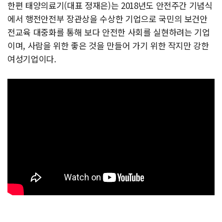
한편 태양의료기(대표 정재은)는 2018년도 안전주간 기념식
에서 행전안전부 장관상을 수상한 기업으로 국민의 보건안
전교육 대중화를 통해 보다 안전한 사회를 실현하려는 기업
이며, 사람을 위한 좋은 것을 만들어 가기 위한 작지만 강한
여성기업이다.