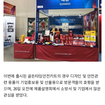
이번에 출시된 골든타임안전키트의 경우 디자인 및 안전관
련 용품이 기업홍보용 및 선물용으로 방문객들의 호평을 받
으며, 26일 오전에 제품설명회에서 소방서 및 기업에서 많은
관심을 받았다.