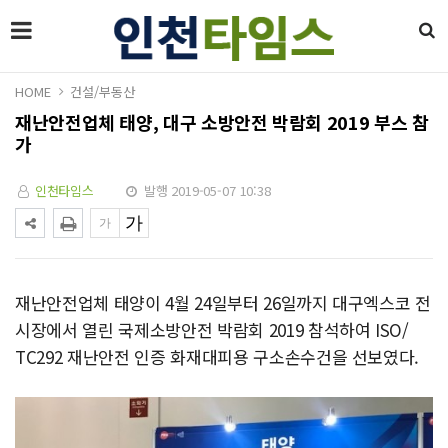
HOME
건설/부동산
재난안전업체 태양, 대구 소방안전 박람회 2019 부스 참
가
인천타임스
발행 2019-05-07 10:38
재난안전업체 태양이 4월 24일부터 26일까지 대구엑스코 전
시장에서 열린 국제소방안전 박람회 2019 참석하여 ISO/
TC292 재난안전 인증 화재대피용 구소손수건을 선보였다.