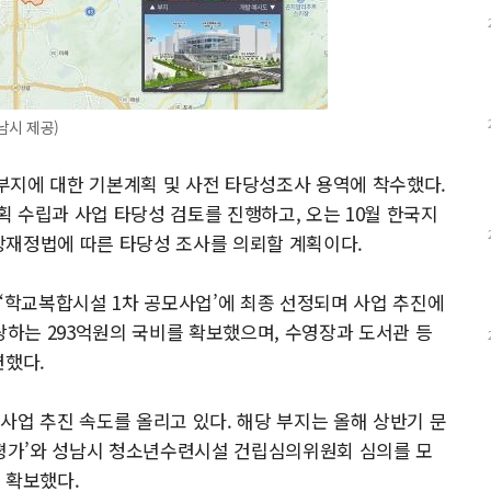
남시 제공)
25 부지에 대한 기본계획 및 사전 타당성조사 용역에 착수했다.
 수립과 사업 타당성 검토를 진행하고, 오는 10월 한국지
방재정법에 따른 타당성 조사를 의뢰할 계획이다.
관 ‘학교복합시설 1차 공모사업’에 최종 선정되며 사업 추진에
당하는 293억원의 국비를 확보했으며, 수영장과 도서관 등
련했다.
사업 추진 속도를 올리고 있다. 해당 부지는 올해 상반기 문
평가’와 성남시 청소년수련시설 건립심의위원회 심의를 모
 확보했다.