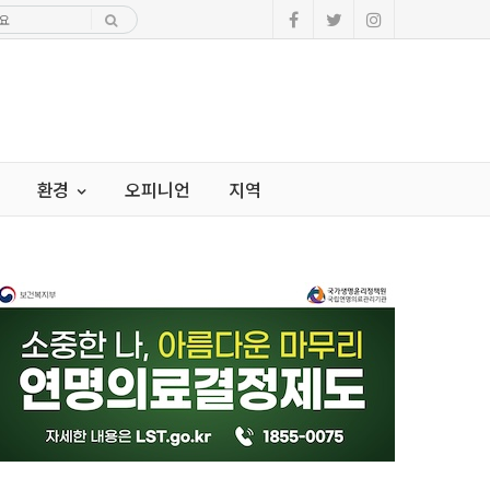
환경
오피니언
지역