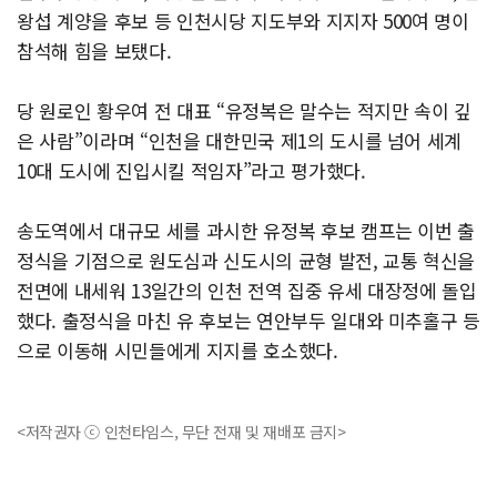
왕섭 계양을 후보 등 인천시당 지도부와 지지자 500여 명이
참석해 힘을 보탰다.
당 원로인 황우여 전 대표 “유정복은 말수는 적지만 속이 깊
은 사람”이라며 “인천을 대한민국 제1의 도시를 넘어 세계
10대 도시에 진입시킬 적임자”라고 평가했다.
송도역에서 대규모 세를 과시한 유정복 후보 캠프는 이번 출
정식을 기점으로 원도심과 신도시의 균형 발전, 교통 혁신을
전면에 내세워 13일간의 인천 전역 집중 유세 대장정에 돌입
했다. 출정식을 마친 유 후보는 연안부두 일대와 미추홀구 등
으로 이동해 시민들에게 지지를 호소했다.
<저작권자 ⓒ 인천타임스, 무단 전재 및 재배포 금지>