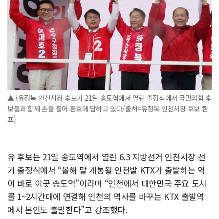
▲ (유정복 인천시장 후보가 21일 송도역에서 열린 출정식에서 국민의힘 후
보들과 함께 손을 들어 환호에 답하고 있다/출처=유정복 인천시장 후보 캠
프)
유 후보는 21일 송도역에서 열린 6.3 지방선거 인천시장 선
거 출정식에서 “올해 말 개통될 인천발 KTX가 출발하는 역
이 바로 이곳 송도역”이라며 “인천에서 대한민국 주요 도시
를 1~2시간대에 연결해 인천의 역사를 바꾸는 KTX 출발역
에서 본인도 출발한다”고 강조했다.