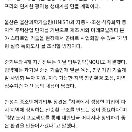
프라와 연계한 광역형 생태계를 만들 계획이다.
울산은 울산과학기술원(UNIST)과 자동차·조선·석유화학 등
지역 주력산업 단지를 기반으로 제조 AI와 미래모빌리티 분
야 스타트업 기술을 현장에서 곧바로 사업화할 수 있는 '개방
형 실증 특화도시'를 조성할 방침이다.
중기부와 4개 지방정부는 이날 업무협약(MOU)도 체결했다.
협약에는 과기원 중심 기술인재 발굴·육성, 창업기업 기술개
발·사업화·투자 지원, 지속 가능한 지역 창업환경 조성, 지역
정주여건 개선 등의 내용이 담겼다.
한성숙 중소벤처기업부 장관은 "지역에서 성장한 기업이 다
시 지역에 정착하는 선순환 구조를 만드는 것이 중요하다"며
"창업도시 프로젝트를 통해 대한민국 어디서나 창업하기 좋
은 환경을 만들어가겠다"고 말했다.