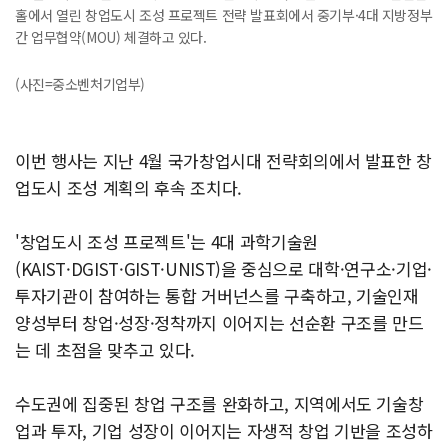
홀에서 열린 창업도시 조성 프로젝트 전략 발표회에서 중기부·4대 지방정부
간 업무협약(MOU) 체결하고 있다.
(사진=중소벤처기업부)
이번 행사는 지난 4월 국가창업시대 전략회의에서 발표한 창
업도시 조성 계획의 후속 조치다.
'창업도시 조성 프로젝트'는 4대 과학기술원
(KAIST·DGIST·GIST·UNIST)을 중심으로 대학·연구소·기업·
투자기관이 참여하는 통합 거버넌스를 구축하고, 기술인재
양성부터 창업·성장·정착까지 이어지는 선순환 구조를 만드
는 데 초점을 맞추고 있다.
수도권에 집중된 창업 구조를 완화하고, 지역에서도 기술창
업과 투자, 기업 성장이 이어지는 자생적 창업 기반을 조성하