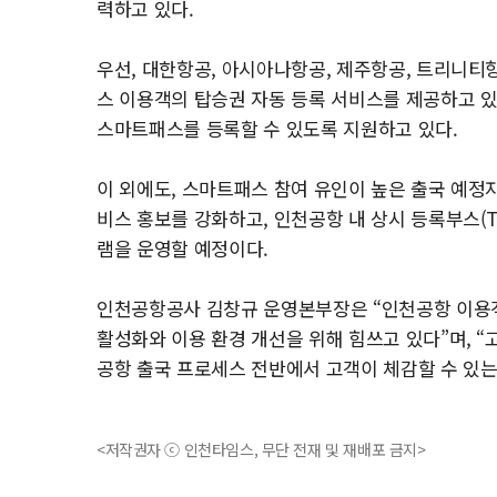
력하고 있다.
우선, 대한항공, 아시아나항공, 제주항공, 트리니티
스 이용객의 탑승권 자동 등록 서비스를 제공하고 있
스마트패스를 등록할 수 있도록 지원하고 있다.
이 외에도, 스마트패스 참여 유인이 높은 출국 예정
비스 홍보를 강화하고, 인천공항 내 상시 등록부스(T
램을 운영할 예정이다.
인천공항공사 김창규 운영본부장은 “인천공항 이용
활성화와 이용 환경 개선을 위해 힘쓰고 있다”며, 
공항 출국 프로세스 전반에서 고객이 체감할 수 있는
<저작권자 ⓒ 인천타임스, 무단 전재 및 재배포 금지>