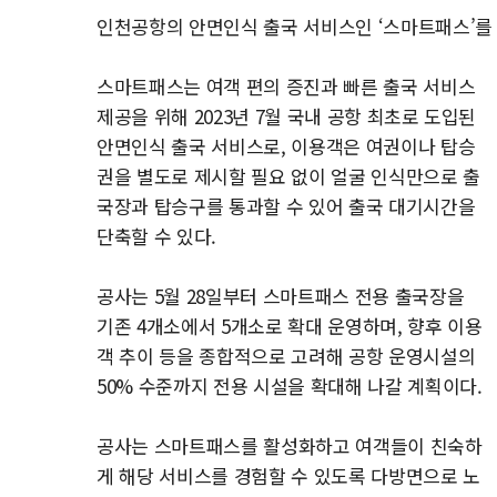
인천공항의 안면인식 출국 서비스인 ‘스마트패스’를 
스마트패스는 여객 편의 증진과 빠른 출국 서비스
제공을 위해 2023년 7월 국내 공항 최초로 도입된
안면인식 출국 서비스로, 이용객은 여권이나 탑승
권을 별도로 제시할 필요 없이 얼굴 인식만으로 출
국장과 탑승구를 통과할 수 있어 출국 대기시간을
단축할 수 있다.
공사는 5월 28일부터 스마트패스 전용 출국장을
기존 4개소에서 5개소로 확대 운영하며, 향후 이용
객 추이 등을 종합적으로 고려해 공항 운영시설의
50% 수준까지 전용 시설을 확대해 나갈 계획이다.
공사는 스마트패스를 활성화하고 여객들이 친숙하
게 해당 서비스를 경험할 수 있도록 다방면으로 노