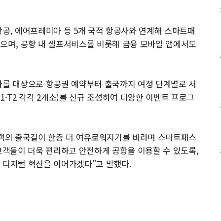
항공, 에어프레미아 등 5개 국적 항공사와 연계해 스마트패
으며, 공항 내 셀프서비스를 비롯해 금융 모바일 앱에서도
자를 대상으로 항공권 예약부터 출국까지 여정 단계별로 서
1·T2 각각 2개소)를 신규 조성하여 다양한 이벤트 프로그
객의 출국길이 한층 더 여유로워지기를 바라며 스마트패스
“고객들이 더욱 편리하고 안전하게 공항을 이용할 수 있도록,
 디지털 혁신을 이어가겠다”고 말했다.