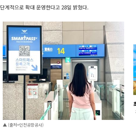
단계적으로 확대 운영한다고 28일 밝혔다.
▲ (출처=인천공항공사)