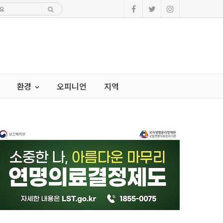
환경
오피니언
지역