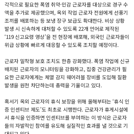
각적으로 필요한 폭염 취약·민감 근로자를 대상으로 경구 수
액을 추가로 제공했으며, 옥외 작업 근로자 전원에게 선풍기
조끼를 배포하는 등 보냉 장구 보급도 확대한다. 비상 상황
발생 시 신속하게 대처할 수 있도록 22개 언어로 제작된
‘119 신고요령 영상’을 전 현장에 배포해, 외국인 근로자들이
위급 상황에 빠르게 대응할 수 있도록 조치할 예정이다.
근로자 밀착형 보호 조치도 한층 강화했다. 폭염 작업에 신규
배치된 근로자의 모니터링을 강화하고, 집중 건강관리가 필
요한 근로자에게는 체열 감지 웨어러블 장비를 도입해 질환
발생을 원천 차단하는데 총력을 기울이고 있다.
혹서기 옥외 근로자의 휴식 보장을 위해 올해부터는 ‘휴식 인
증 인센티브 제도’도 최초로 시행한다. 근로자가 휴게시설에
서 휴식을 인증하면 인센티브를 부여하는 이 방식은 근로자
들의 자발적인 참여를 유도해 실질적인 효과를 낼 것으로 기
대되고 있다.