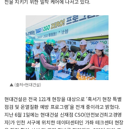
전을 지키기 위한 밀착 케어에 나서고 있다.
▲ (출처=현대건설)
현대건설은 전국 121개 현장을 대상으로 ‘혹서기 현장 특별
점검 및 온열질환 예방 프로그램’을 전개 중이라고 밝혔다.
지난 6월 1일에는 현대건설 신재점 CSO(안전보건최고경영
자)가 인천 서구에 위치한 데이터센터인 가좌 테크센터 현장