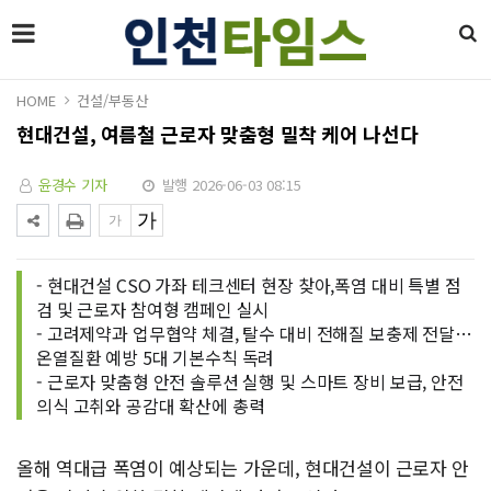
HOME
건설/부동산
현대건설, 여름철 근로자 맞춤형 밀착 케어 나선다
윤경수 기자
발행 2026-06-03 08:15
- 현대건설 CSO 가좌 테크센터 현장 찾아,폭염 대비 특별 점
검 및 근로자 참여형 캠페인 실시
- 고려제약과 업무협약 체결, 탈수 대비 전해질 보충제 전달…
온열질환 예방 5대 기본수칙 독려
- 근로자 맞춤형 안전 솔루션 실행 및 스마트 장비 보급, 안전
의식 고취와 공감대 확산에 총력
올해 역대급 폭염이 예상되는 가운데, 현대건설이 근로자 안