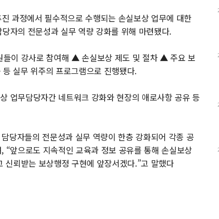
 추진 과정에서 필수적으로 수행되는 손실보상 업무에 대한
담당자의 전문성과 실무 역량 강화를 위해 마련됐다.
원들이 강사로 참여해 ▲ 손실보상 제도 및 절차 ▲ 주요 보
 등 실무 위주의 프로그램으로 진행됐다.
보상 업무담당자간 네트워크 강화와 현장의 애로사항 공유 등
상 담당자들의 전문성과 실무 역량이 한층 강화되어 각종 공
, “앞으로도 지속적인 교육과 정보 공유를 통해 손실보상
 신뢰받는 보상행정 구현에 앞장서겠다.”고 말했다