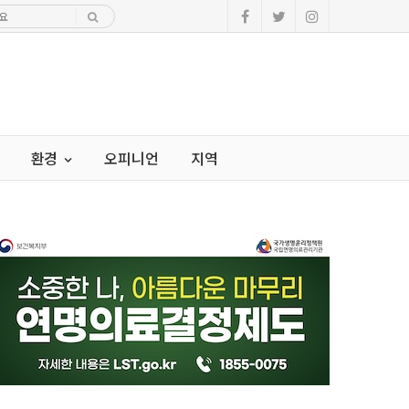
환경
오피니언
지역