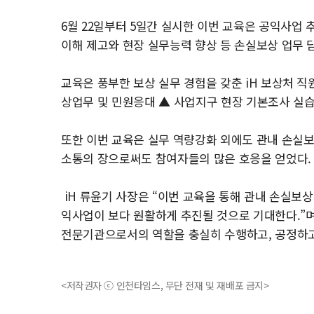
6월 22일부터 5일간 실시한 이번 교육은 공익사업
이해 제고와 현장 실무능력 향상 등 손실보상 업무 
교육은 풍부한 보상 실무 경험을 갖춘 iH 보상처 직
상업무 및 민원응대 ▲ 사업지구 현장 기본조사 실습
또한 이번 교육은 실무 역량강화 외에도 관내 손실
소통의 장으로써도 참여자들의 많은 호응을 얻었다.
iH 류윤기 사장은 “이번 교육을 통해 관내 손실보
익사업이 보다 원활하게 추진될 것으로 기대한다.”며
전문기관으로서의 역할을 충실히 수행하고, 공정하고
<저작권자 ⓒ 인천타임스, 무단 전재 및 재배포 금지>