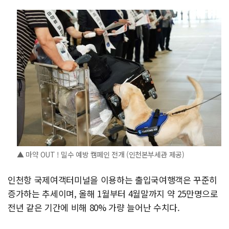
▲ 마약 OUT ! 밀수 예방 캠페인 전개 (인천본부세관 제공)
인천항 국제여객터미널을 이용하는 출입국여행객은 꾸준히
증가하는 추세이며, 올해 1월부터 4월말까지 약 25만명으로
전년 같은 기간에 비해 80% 가량 늘어난 수치다.