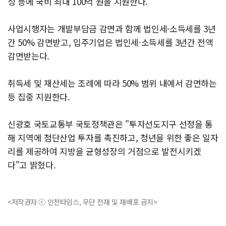
성 등에 국비 최대 100억 원을 지원한다.
사업시행자는 개발부담금 감면과 함께 법인세·소득세를 3년
간 50% 감면받고, 입주기업은 법인세·소득세를 3년간 전액
감면받는다.
취득세 및 재산세는 조례에 따라 50% 범위 내에서 감면하는
등 집중 지원한다.
신광호 국토교통부 국토정책관은 "투자선도지구 선정을 통
해 지역에 첨단산업 투자를 촉진하고, 청년을 위한 좋은 일자
리를 제공하여 지방을 균형성장의 거점으로 발전시키겠
다"고 밝혔다.
<저작권자 ⓒ 인천타임스, 무단 전재 및 재배포 금지>