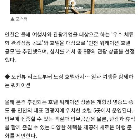
▲ 포스터
인천은 올해 여행사와 관광기업을 대상으로 하는 ‘우수 체류
형 관광상품 공모’와 호텔을 대상으로 ‘인천 워케이션 호텔
공모’를 추진했으며, 심사를 거쳐 총 8종의 관광 상품을 선정
했다.
◆ 오션뷰 리조트부터 도심 호텔까지… 일과 여행을 함께하
는 워케이션
올해 본격 추진되는 호텔 워케이션 상품은 개항장·영종도·송
도 등 인천의 대표 관광지에 위치한 호텔 5곳에서 운영된다.
업무에 집중할 수 있는 객실과 업무공간은 물론, 관광과 휴식
을 함께 즐길 수 있는 다양한 혜택을 제공해 새로운 여행 문
화를 제안한다.