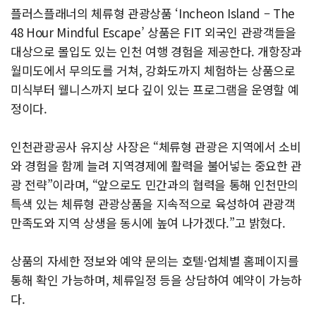
플러스플래너의 체류형 관광상품 ‘Incheon Island – The
48 Hour Mindful Escape’ 상품은 FIT 외국인 관광객들을
대상으로 몰입도 있는 인천 여행 경험을 제공한다. 개항장과
월미도에서 무의도를 거쳐, 강화도까지 체험하는 상품으로
미식부터 웰니스까지 보다 깊이 있는 프로그램을 운영할 예
정이다.
인천관광공사 유지상 사장은 “체류형 관광은 지역에서 소비
와 경험을 함께 늘려 지역경제에 활력을 불어넣는 중요한 관
광 전략”이라며, “앞으로도 민간과의 협력을 통해 인천만의
특색 있는 체류형 관광상품을 지속적으로 육성하여 관광객
만족도와 지역 상생을 동시에 높여 나가겠다.”고 밝혔다.
상품의 자세한 정보와 예약 문의는 호텔·업체별 홈페이지를
통해 확인 가능하며, 체류일정 등을 상담하여 예약이 가능하
다.