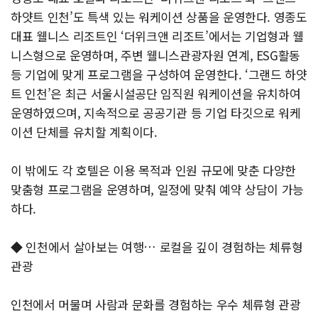
하얏트 인천’도 특색 있는 워케이션 상품을 운영한다. 영종도
대표 웰니스 리조트인 ‘더위크앤 리조트’에서는 기업형과 웰
니스형으로 운영하며, 주변 웰니스관광자원 연계, ESG활동
등 기업에 맞게 프로그램을 구성하여 운영한다. ‘그랜드 하얏
트 인천’은 최근 서울시설공단 임직원 워케이션을 유치하여
운영하였으며, 지속적으로 공공기관 등 기업 타깃으로 워케
이션 단체를 유치할 계획이다.
이 밖에도 각 호텔은 이용 목적과 인원 규모에 맞춘 다양한
맞춤형 프로그램을 운영하며, 일정에 맞춰 예약 상담이 가능
하다.
◆ 인천에서 살아보는 여행… 로컬을 깊이 경험하는 체류형
관광
인천에서 머물며 사람과 문화를 경험하는 우수 체류형 관광