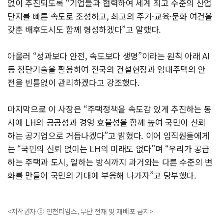
없이 추진되도록 “기업들과 협력하여 세계 최고 수준의 산업
단지를 빠른 속도로 조성하고, 최고의 주거·교육·문화 여건을
갖춘 배후도시도 함께 형성하겠다”고 말했다.
아울러 “성과보다 안전, 속도보다 생명”이라는 원칙 아래 AI
등 첨단기술을 활용하여 전국의 건설현장과 임대주택의 안
전을 빈틈없이 관리하겠다고 강조했다.
마지막으로 이 사장은 “주택정책을 속도감 있게 추진하는 동
시에 LH의 공공성과 경영 효율성을 함께 높여 국민이 신뢰
하는 공기업으로 거듭나겠다”고 밝혔다. 이어 임직원들에게
는 “국민의 신뢰 없이는 LH의 미래도 없다”며 “우리가 공급
하는 주택과 도시, 일하는 방식까지 과거와는 다른 수준의 변
화를 만들어 국민의 기대에 부응해 나가자”고 당부했다.
<저작권자 ⓒ 인천타임스, 무단 전재 및 재배포 금지>