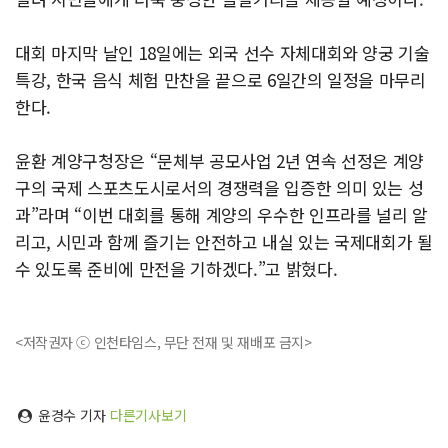
대회 마지막 날인 18일에는 외국 선수 자체대회와 양궁 기술
특강, 한국 음식 체험 만찬을 끝으로 6일간의 일정을 마무리
한다.
윤환 계양구청장은 “문체부 공모사업 2년 연속 선정은 계양
구의 국제 스포츠도시로서의 경쟁력을 입증한 의미 있는 성
과”라며 “이번 대회를 통해 계양의 우수한 인프라를 널리 알
리고, 시민과 함께 즐기는 안전하고 내실 있는 국제대회가 될
수 있도록 준비에 만전을 기하겠다.”고 밝혔다.
<저작권자 ⓒ 인천타임스, 무단 전재 및 재배포 금지>
윤경수 기자
다른기사보기