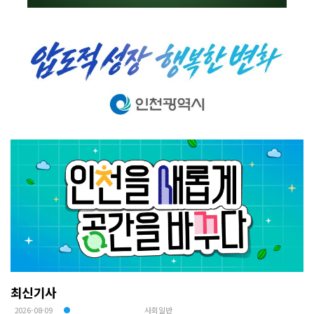
최신기사
2026-08-09
사회일반