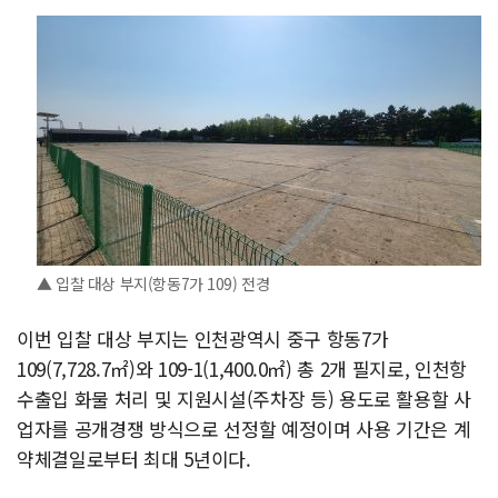
▲ 입찰 대상 부지(항동7가 109) 전경
이번 입찰 대상 부지는 인천광역시 중구 항동7가
109(7,728.7㎡)와 109-1(1,400.0㎡) 총 2개 필지로, 인천항
수출입 화물 처리 및 지원시설(주차장 등) 용도로 활용할 사
업자를 공개경쟁 방식으로 선정할 예정이며 사용 기간은 계
약체결일로부터 최대 5년이다.