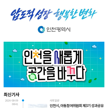
최신기사
2026-08-09
사회일반
08:41
인천시, 아동참여위원회 제3기 성과공유