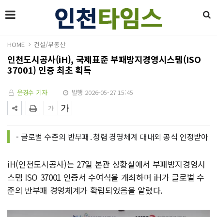
HOME
건설/부동산
인천도시공사(iH), 국제표준 부패방지경영시스템(ISO
37001) 인증 최초 획득
윤경수 기자
발행 2026-05-27 15:45
- 글로벌 수준의 반부패․청렴 경영체계 대내외 공식 인정받아
iH(인천도시공사)는 27일 본관 상황실에서 부패방지경영시
스템 ISO 37001 인증서 수여식을 개최하며 iH가 글로벌 수
준의 반부패 경영체계가 확립되었음을 알렸다.