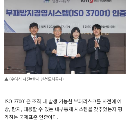
▲ (수여식 사진=출처 인천도시공사)
ISO 37001은 조직 내 발생 가능한 부패리스크를 사전에 예
방, 탐지, 대응할 수 있는 내부통제 시스템을 갖추었는지 평
가하는 국제표준 인증이다.