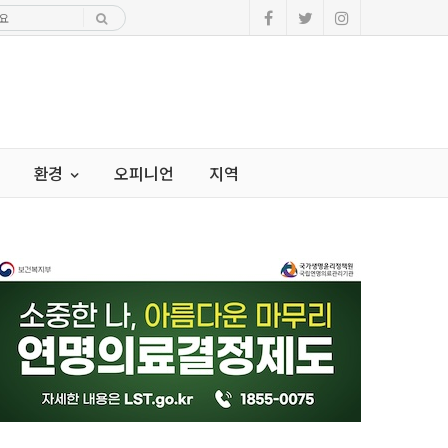
환경
오피니언
지역