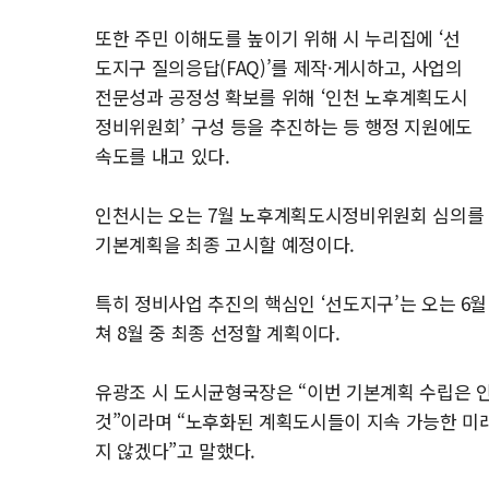
또한 주민 이해도를 높이기 위해 시 누리집에 ‘선
도지구 질의응답(FAQ)’를 제작·게시하고, 사업의
전문성과 공정성 확보를 위해 ‘인천 노후계획도시
정비위원회’ 구성 등을 추진하는 등 행정 지원에도
속도를 내고 있다.
인천시는 오는 7월 노후계획도시정비위원회 심의를 마
기본계획을 최종 고시할 예정이다.
특히 정비사업 추진의 핵심인 ‘선도지구’는 오는 6
쳐 8월 중 최종 선정할 계획이다.
유광조 시 도시균형국장은 “이번 기본계획 수립은 
것”이라며 “노후화된 계획도시들이 지속 가능한 미
지 않겠다”고 말했다.