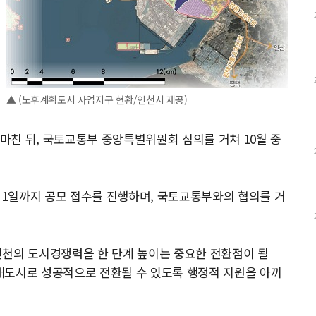
▲ (노후계획도시 사업지구 현황/인천시 제공)
친 뒤, 국토교통부 중앙특별위원회 심의를 거쳐 10월 중
월 1일까지 공모 접수를 진행하며, 국토교통부와의 협의를 거
인천의 도시경쟁력을 한 단계 높이는 중요한 전환점이 될
래도시로 성공적으로 전환될 수 있도록 행정적 지원을 아끼