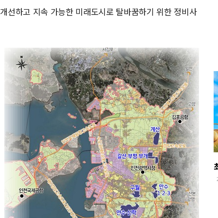
 개선하고 지속 가능한 미래도시로 탈바꿈하기 위한 정비사