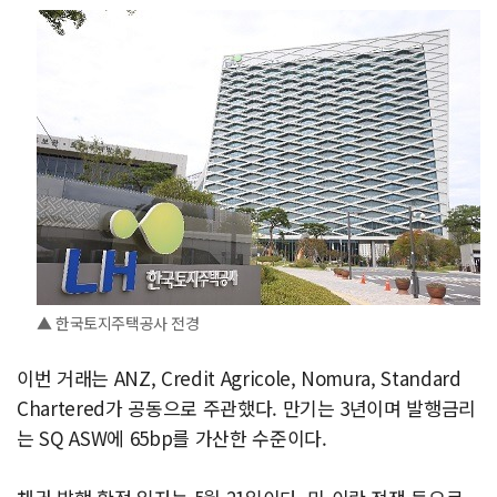
▲ 한국토지주택공사 전경
이번 거래는 ANZ, Credit Agricole, Nomura, Standard
Chartered가 공동으로 주관했다. 만기는 3년이며 발행금리
는 SQ ASW에 65bp를 가산한 수준이다.