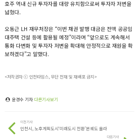
호주 역내 신규 투자자를 대량 유치함으로써 투자자 저변을
넓혔다.
오동근 LH 재무처장은 “이번 채권 발행 대금은 전액 공공임
대주택 건설 등에 활용될 예정”이라며 “앞으로도 계속해서
통화 다변화 및 투자자 저변을 확대해 안정적으로 재원을 확
보하겠다”고 말했다.
<저작권자 ⓒ 인천타임스, 무단 전재 및 재배포 금지>
윤경수 기자
다른기사보기
이전기사
인천시, 노후계획도시‘미래도시 전환’본궤도 올라
다음기사