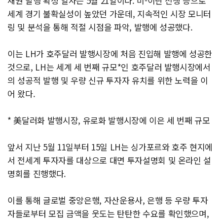
채권 발행 확정 일자는 5월 21일이다. 미-이란 전쟁 등으로
세계 경기 불확실성이 높았던 가운데, 지속적인 시장 모니터
링 및 분석을 통해 적절 시점을 파악, 발행에 성공했다.
이는 LH가 호주달러 발행시장에 처음 진입해 발행에 성공한
것으로, LH는 세계 세 번째 규모*인 호주달러 발행시장에서
의 성공적 발행 및 우량 신규 투자자 유치를 위한 노력을 이
어 왔다.
* 美달러화 발행시장, 유로화 발행시장에 이은 세 번째 규모
앞서 지난 5월 11일부터 15일 LH는 싱가포르와 호주 현지에
서 전세계 투자자를 대상으로 대면 투자설명회 및 온라인 설
명회를 진행했다.
이를 통해 글로벌 중앙은행, 자산운용사, 은행 등 우량 투자
자들로부터 모집 금액을 웃도는 탄탄한 수요를 확인했으며,